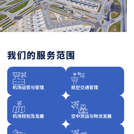
我们的服务范围
机场运营与管理
航空交通管理
机场规划及发展
空中货运与物流
发展