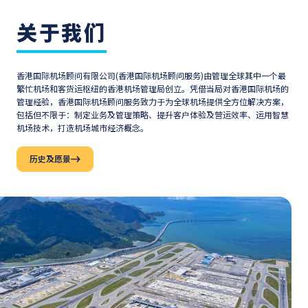
关于我们
香港国际机场顾问有限公司(香港国际机场顾问服务)由管理全球其中一个最
繁忙机场和客货运枢纽的香港机场管理局创立。凭借当局对香港国际机场的
管理经验，香港国际机场顾问服务致力于为全球机场提供全方位解决方案，
包括但不限于：制定业务及管理策略、提升客户体验及营运效率、运用智慧
机场技术，打造机场城市经济概念。
历史及愿景