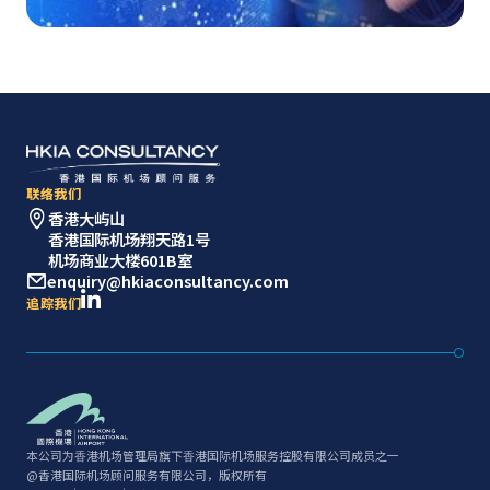
联络我们
香港大屿山
香港国际机场翔天路1号
机场商业大楼601B室
enquiry@hkiaconsultancy.com
追踪我们
本公司为⾹港机场管理局旗下⾹港国际机场服务控股有限公司成员之⼀
@香港国际机场顾问服务有限公司，版权所有