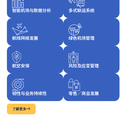
智能机场与数据
分析
多式联运系统
航线网络发展
绿色机场管理
航空安保
风险及应变管理
韧性与业务持续性
零售／商业发展
了解更多